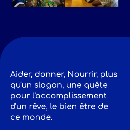
Aider, donner, Nourrir, plus
qu'un slogan, une quête
pour l'accomplissement
d'un rêve, le bien être de
ce monde.