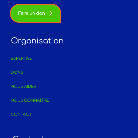
Faire un don
Organisation
EXPERTISE
DONS
NOUS AIDER
NOUS CONNAÎTRE
CONTACT